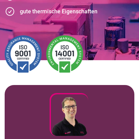
Kundenbereich
gute thermische Eigenschaften