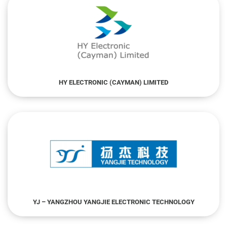
HY ELECTRONIC (CAYMAN) LIMITED
YJ – YANGZHOU YANGJIE ELECTRONIC TECHNOLOGY