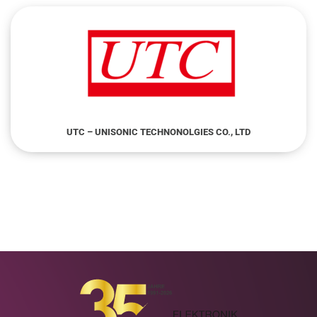
UTC – UNISONIC TECHNONOLGIES CO., LTD