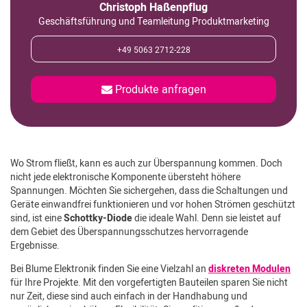
Christoph Haßenpflug
Geschäftsführung und Teamleitung Produktmarketing
+49 5063 2712-228
Produkte anfragen
Wo Strom fließt, kann es auch zur Überspannung kommen. Doch
nicht jede elektronische Komponente übersteht höhere
Spannungen. Möchten Sie sichergehen, dass die Schaltungen und
Geräte einwandfrei funktionieren und vor hohen Strömen geschützt
sind, ist eine
Schottky-Diode
die ideale Wahl. Denn sie leistet auf
dem Gebiet des Überspannungsschutzes hervorragende
Ergebnisse.
Bei Blume Elektronik finden Sie eine Vielzahl an
diskreten Modulen
für Ihre Projekte. Mit den vorgefertigten Bauteilen sparen Sie nicht
nur Zeit, diese sind auch einfach in der Handhabung und