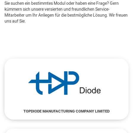
Sie suchen ein bestimmtes Modul oder haben eine Frage? Gern
kümmern sich unsere versierten und freundlichen Service-
Mitarbeiter um Ihr Anliegen für die bestmögliche Lösung. Wir freuen
uns auf Sie.
TOPDIODE MANUFACTURING COMPANY LIMITED