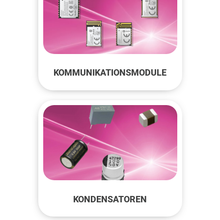
KOMMUNIKATIONSMODULE
KONDENSATOREN