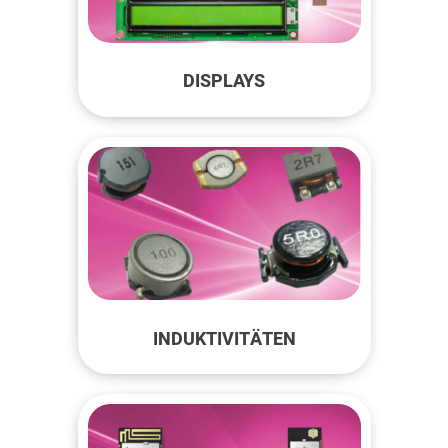
DISPLAYS
INDUKTIVITÄTEN