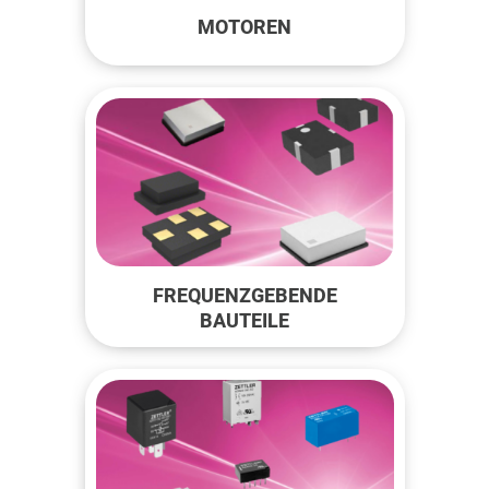
MOTOREN
FREQUENZGEBENDE
BAUTEILE