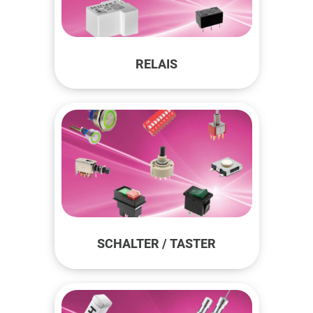
RELAIS
SCHALTER / TASTER