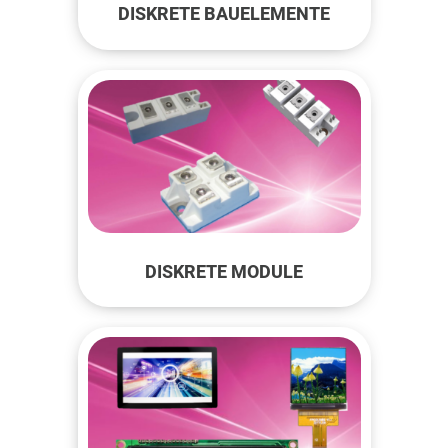
DISKRETE BAUELEMENTE
DISKRETE MODULE