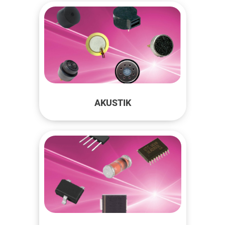
Kundenbereich
AKUSTIK