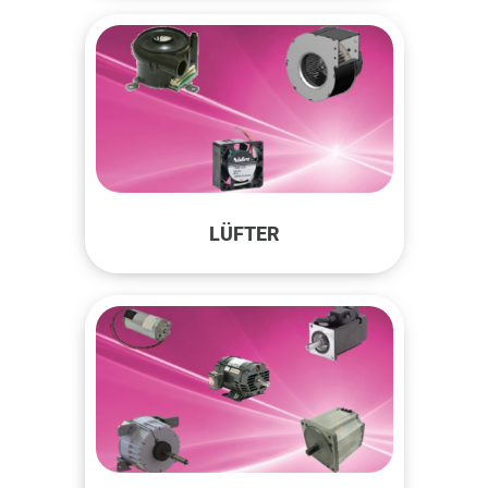
LÜFTER