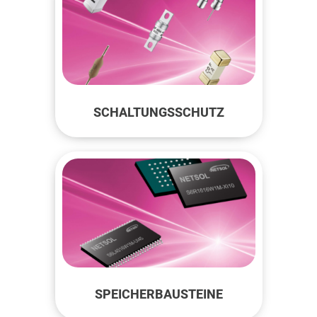
SCHALTUNGSSCHUTZ
SPEICHERBAUSTEINE