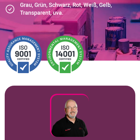
Kundenbereich
Grau, Grün, Schwarz, Rot, Weiß, Gelb,
Transparent, uva.