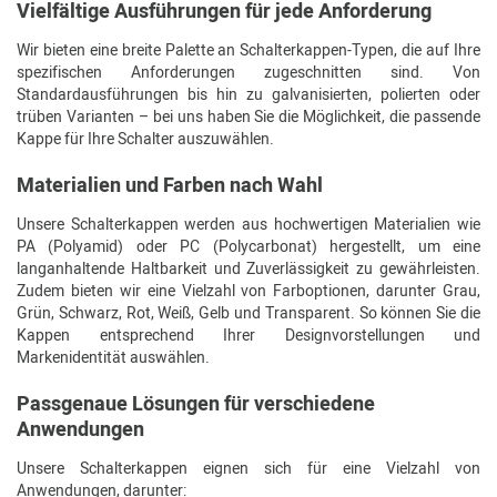
Vielfältige Ausführungen für jede Anforderung
Wir bieten eine breite Palette an Schalterkappen-Typen, die auf Ihre
spezifischen Anforderungen zugeschnitten sind. Von
Standardausführungen bis hin zu galvanisierten, polierten oder
trüben Varianten – bei uns haben Sie die Möglichkeit, die passende
Kappe für Ihre Schalter auszuwählen.
Materialien und Farben nach Wahl
Unsere Schalterkappen werden aus hochwertigen Materialien wie
PA (Polyamid) oder PC (Polycarbonat) hergestellt, um eine
langanhaltende Haltbarkeit und Zuverlässigkeit zu gewährleisten.
Zudem bieten wir eine Vielzahl von Farboptionen, darunter Grau,
Grün, Schwarz, Rot, Weiß, Gelb und Transparent. So können Sie die
Kappen entsprechend Ihrer Designvorstellungen und
Markenidentität auswählen.
Passgenaue Lösungen für verschiedene
Anwendungen
Unsere Schalterkappen eignen sich für eine Vielzahl von
Anwendungen, darunter: