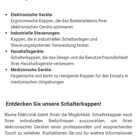
Elektronische Geräte:
Ergonomische Kappen, die das Bedienerlebnis Ihrer
elektronischen Geräte optimieren.
Industrielle Steuerungen:
Kappen, die in industriellen Schaltanlagen und
Steuerungssystemen Verwendung finden.
Haushaltsgeräte:
Schalterkappen, die das Design und die Benutzerfreundlichkeit
Ihrer Haushaltsgeräte verbessern.
Medizinische Geräte:
Hygienische und leicht zu reinigende Kappen für den Einsatz in
medizinischen Umgebungen.
Entdecken Sie unsere Schalterkappen!
Blume Elektronik bietet Ihnen die Möglichkeit, Schalterkappen nach
Ihren individuellen Bedürfnissen auszuwählen, um Ihren
elektronischen Geräten einen professionellen und ansprechenden
Touch zu verleihen. Kontaktieren Sie uns für weitere Informationen