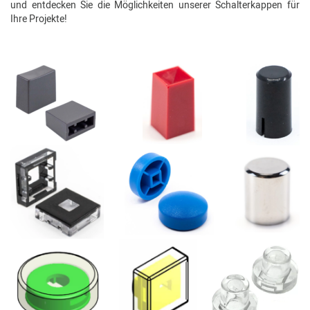
und entdecken Sie die Möglichkeiten unserer Schalterkappen für
Ihre Projekte!