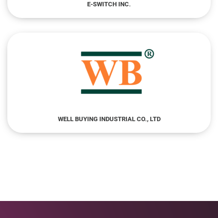
E-SWITCH INC.
WELL BUYING INDUSTRIAL CO., LTD