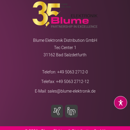
Blume Elektronik Distribution GmbH
Tec Center 1
31162 Bad Salzdetfurth
Telefon:
+49 5063 2712-0
Telefax: +49 5063 2712-12
E-Mail:
sales@blume-elektronik.de