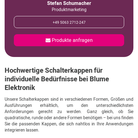
Stefan Schumacher
Produktmarketing
+49 5063 2712-247
Produkte anfragen
Hochwertige Schalterkappen für
individuelle Bedürfnisse bei Blume
Elektronik
Unsere Schalterkappen sind in verschiedenen Formen, Größen und
Ausführungen erhältlich, um den unterschiedlichsten
Anforderungen gerecht zu werden. Ganz gleich, ob Sie
quadratische, runde oder andere Formen benötigen – bei uns finden
Sie die passenden Kappen, die sich nahtlos in Ihre Anwendungen
integrieren lassen.