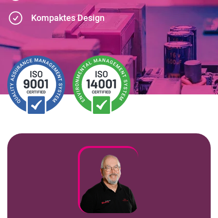
Kundenbereich
Kompaktes Design