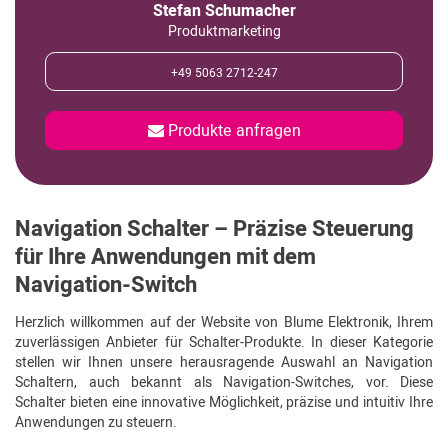
Stefan Schumacher
Produktmarketing
+49 5063 2712-247
Produkte anfragen
Navigation Schalter – Präzise Steuerung
für Ihre Anwendungen mit dem
Navigation-Switch
Herzlich willkommen auf der Website von Blume Elektronik, Ihrem
zuverlässigen Anbieter für Schalter-Produkte. In dieser Kategorie
stellen wir Ihnen unsere herausragende Auswahl an Navigation
Schaltern, auch bekannt als Navigation-Switches, vor. Diese
Schalter bieten eine innovative Möglichkeit, präzise und intuitiv Ihre
Anwendungen zu steuern.