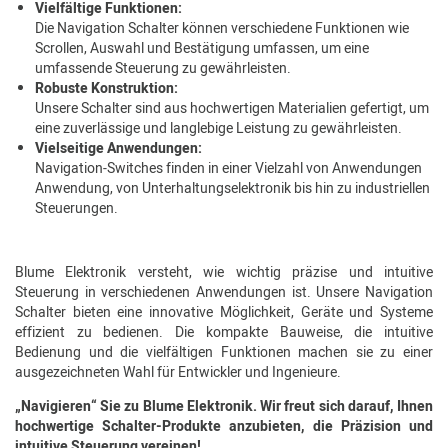
Vielfältige Funktionen:
Die Navigation Schalter können verschiedene Funktionen wie
Scrollen, Auswahl und Bestätigung umfassen, um eine
umfassende Steuerung zu gewährleisten.
Robuste Konstruktion:
Unsere Schalter sind aus hochwertigen Materialien gefertigt, um
eine zuverlässige und langlebige Leistung zu gewährleisten.
Vielseitige Anwendungen:
Navigation-Switches finden in einer Vielzahl von Anwendungen
Anwendung, von Unterhaltungselektronik bis hin zu industriellen
Steuerungen.
Blume Elektronik versteht, wie wichtig präzise und intuitive
Steuerung in verschiedenen Anwendungen ist. Unsere Navigation
Schalter bieten eine innovative Möglichkeit, Geräte und Systeme
effizient zu bedienen. Die kompakte Bauweise, die intuitive
Bedienung und die vielfältigen Funktionen machen sie zu einer
ausgezeichneten Wahl für Entwickler und Ingenieure.
„Navigieren“ Sie zu Blume Elektronik. Wir freut sich darauf, Ihnen
hochwertige Schalter-Produkte anzubieten, die Präzision und
intuitive Steuerung vereinen!