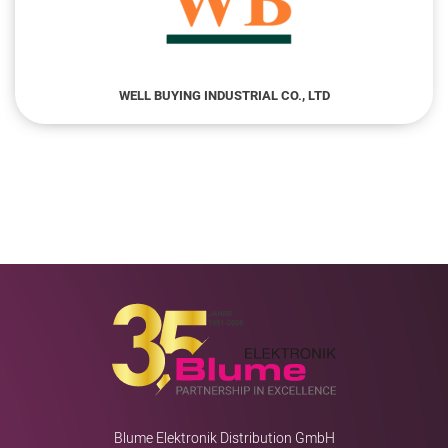
WELL BUYING INDUSTRIAL CO., LTD
Blume Elektronik Distribution GmbH