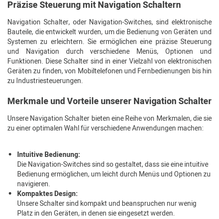
Präzise Steuerung mit Navigation Schaltern
Navigation Schalter, oder Navigation-Switches, sind elektronische
Bauteile, die entwickelt wurden, um die Bedienung von Geräten und
Systemen zu erleichtern. Sie ermöglichen eine präzise Steuerung
und Navigation durch verschiedene Menüs, Optionen und
Funktionen. Diese Schalter sind in einer Vielzahl von elektronischen
Geräten zu finden, von Mobiltelefonen und Fernbedienungen bis hin
zu Industriesteuerungen.
Merkmale und Vorteile unserer Navigation Schalter
Unsere Navigation Schalter bieten eine Reihe von Merkmalen, die sie
zu einer optimalen Wahl für verschiedene Anwendungen machen:
Intuitive Bedienung:
Die Navigation-Switches sind so gestaltet, dass sie eine intuitive
Bedienung ermöglichen, um leicht durch Menüs und Optionen zu
navigieren.
Kompaktes Design:
Unsere Schalter sind kompakt und beanspruchen nur wenig
Platz in den Geräten, in denen sie eingesetzt werden.