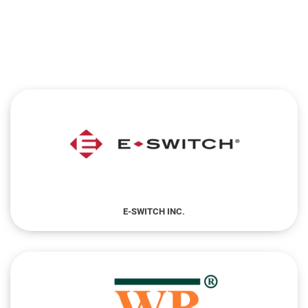
E-SWITCH INC.