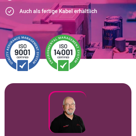
Kundenbereich
Auch als fertige Kabel erhältlich