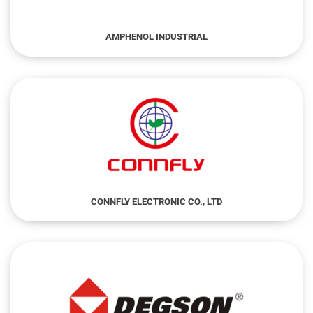
AMPHENOL INDUSTRIAL
CONNFLY ELECTRONIC CO., LTD