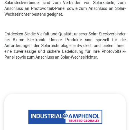
Solarsteckverbinder sind zum Verbinden von Solarkabeln, zum
Anschluss an Photovoltaik-Panel sowie zum Anschluss an Solar-
Wechselrichter bestens geeignet.
Entdecken Sie die Vielfalt und Qualität unserer Solar Steckverbinder
bei Blume Elektronik. Unsere Produkte sind speziell für die
Anforderungen der Solartechnologie entwickelt und bieten Ihnen
eine zuverlässige und sichere Ladelösung für Ihre Photovoltaik-
Panel sowie zum Anschluss an Solar-Wechselrichter.