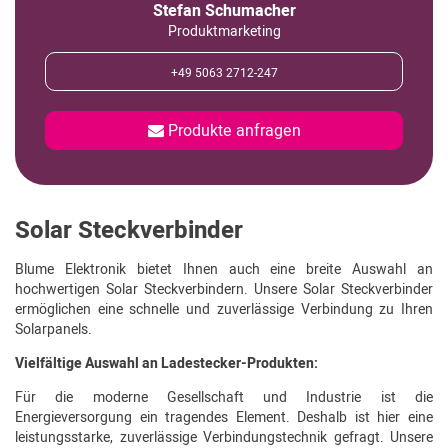
Stefan Schumacher
Produktmarketing
+49 5063 2712-247
Produkte anfragen
Solar Steckverbinder
Blume Elektronik bietet Ihnen auch eine breite Auswahl an
hochwertigen Solar Steckverbindern. Unsere Solar Steckverbinder
ermöglichen eine schnelle und zuverlässige Verbindung zu Ihren
Solarpanels.
Vielfältige Auswahl an Ladestecker-Produkten:
Für die moderne Gesellschaft und Industrie ist die
Energieversorgung ein tragendes Element. Deshalb ist hier eine
leistungsstarke, zuverlässige Verbindungstechnik gefragt. Unsere