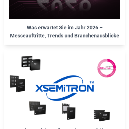
Was erwartet Sie im Jahr 2026 –
Messeauftritte, Trends und Branchenausblicke