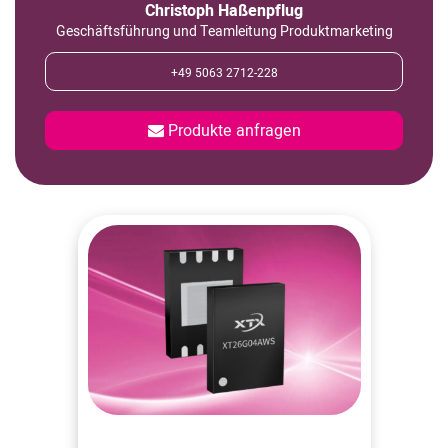
Christoph Haßenpflug
Geschäftsführung und Teamleitung Produktmarketing
Steckverbinder
+49 5063 2712-228
Widerstände
Produkte anfragen