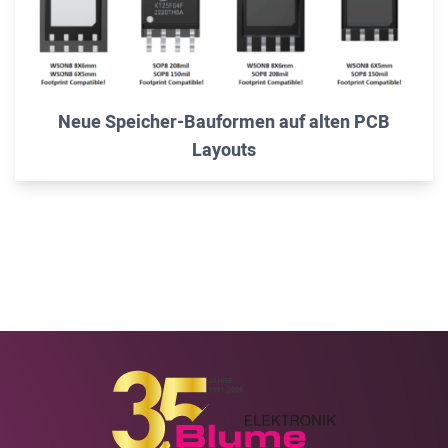
Neue Speicher-Bauformen auf alten PCB
Layouts