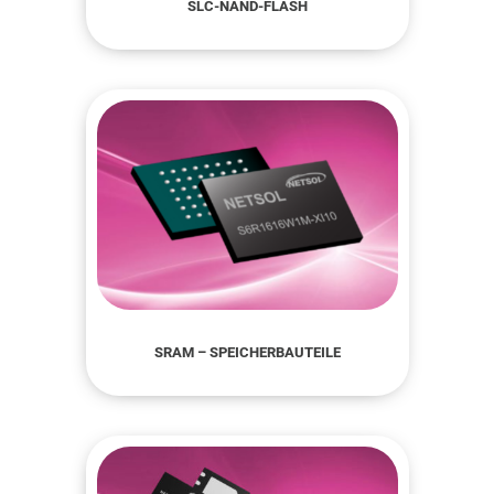
SLC-NAND-FLASH
SRAM – SPEICHERBAUTEILE