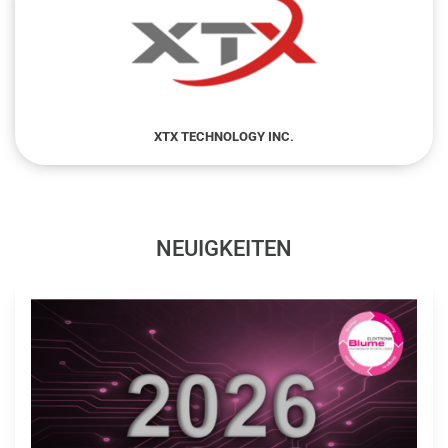
XTX TECHNOLOGY INC.
NEUIGKEITEN