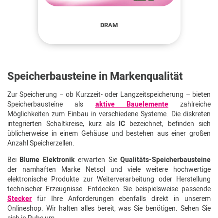
DRAM
Speicherbausteine in Markenqualität
Zur Speicherung – ob Kurzzeit- oder Langzeitspeicherung – bieten
Speicherbausteine als
aktive Bauelemente
zahlreiche
Möglichkeiten zum Einbau in verschiedene Systeme. Die diskreten
integrierten Schaltkreise, kurz als
IC
bezeichnet, befinden sich
üblicherweise in einem Gehäuse und bestehen aus einer großen
Anzahl Speicherzellen.
Bei
Blume Elektronik
erwarten Sie
Qualitäts-Speicherbausteine
der namhaften Marke Netsol und viele weitere hochwertige
elektronische Produkte zur Weiterverarbeitung oder Herstellung
technischer Erzeugnisse. Entdecken Sie beispielsweise passende
Stecker
für Ihre Anforderungen ebenfalls direkt in unserem
Onlineshop. Wir halten alles bereit, was Sie benötigen. Sehen Sie