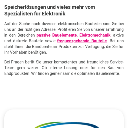
Speicherlösungen und vieles mehr vom
Spezialisten für Elektronik
Auf der Suche nach diversen elektronischen Bauteilen sind Sie bei
uns an der richtigen Adresse. Profitieren Sie von unserer Erfahrung
in den Bereichen
passive Bauelemente
,
Elektromechanik
, aktive
und diskrete Bauteile sowie
frequenzgebende Bauteile
. Bei uns
steht Ihnen die Bandbreite an Produkten zur Verfügung, die Sie für
Ihr Vorhaben benötigen.
Bei Fragen berät Sie unser kompetentes und freundliches Service-
Team gern weiter. Ob interne Lösung oder für den Bau von
Endprodukten: Wir finden gemeinsam die optimalen Bauelemente.