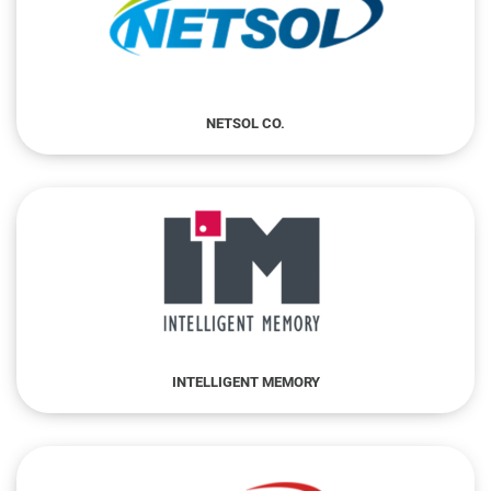
NETSOL CO.
INTELLIGENT MEMORY