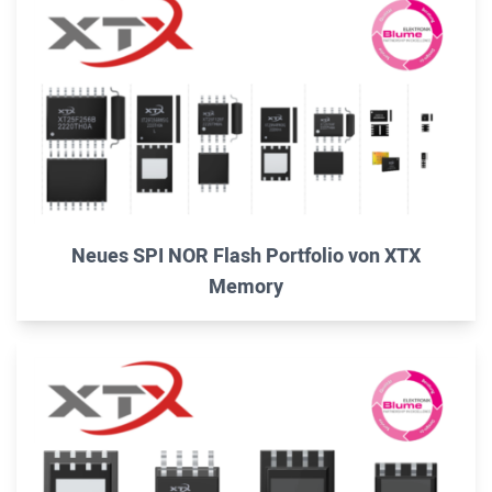
Neues SPI NOR Flash Portfolio von XTX
Memory