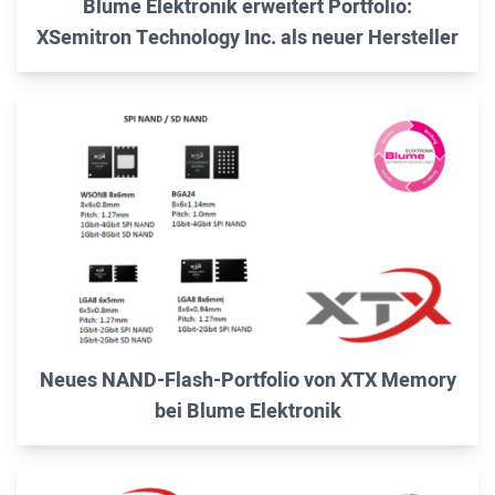
Blume Elektronik erweitert Portfolio:
XSemitron Technology Inc. als neuer Hersteller
Neues NAND-Flash-Portfolio von XTX Memory
bei Blume Elektronik