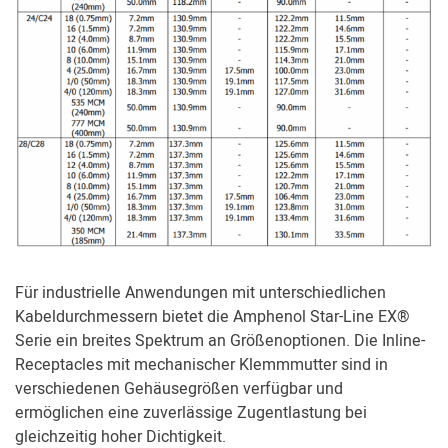
Für industrielle Anwendungen mit unterschiedlichen
Kabeldurchmessern bietet die Amphenol Star-Line EX®
Serie ein breites Spektrum an Größenoptionen. Die Inline-
Receptacles mit mechanischer Klemmmutter sind in
verschiedenen Gehäusegrößen verfügbar und
ermöglichen eine zuverlässige Zugentlastung bei
gleichzeitig hoher Dichtigkeit.