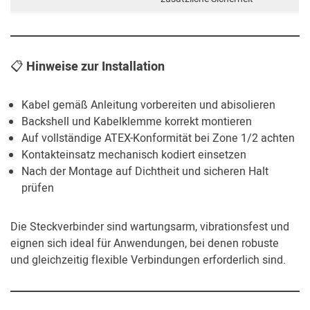
📋
Hinweise zur Installation
Kabel gemäß Anleitung vorbereiten und abisolieren
Backshell und Kabelklemme korrekt montieren
Auf vollständige ATEX-Konformität bei Zone 1/2 achten
Kontakteinsatz mechanisch kodiert einsetzen
Nach der Montage auf Dichtheit und sicheren Halt
prüfen
Die Steckverbinder sind wartungsarm, vibrationsfest und
eignen sich ideal für Anwendungen, bei denen robuste
und gleichzeitig flexible Verbindungen erforderlich sind.