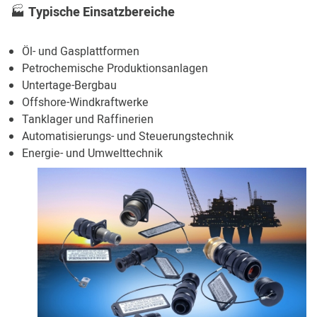
🏭
Typische Einsatzbereiche
Öl- und Gasplattformen
Petrochemische Produktionsanlagen
Untertage-Bergbau
Offshore-Windkraftwerke
Tanklager und Raffinerien
Automatisierungs- und Steuerungstechnik
Energie- und Umwelttechnik