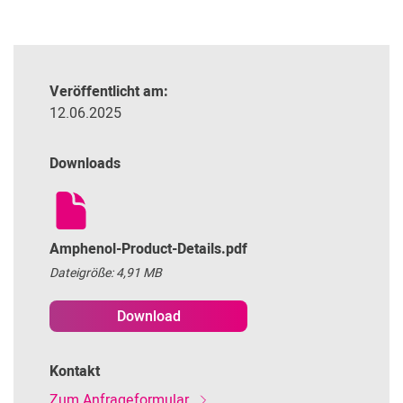
Veröffentlicht am:
12.06.2025
Downloads
Amphenol-Product-Details.pdf
Dateigröße: 4,91 MB
Download
Kontakt
Zum Anfrageformular