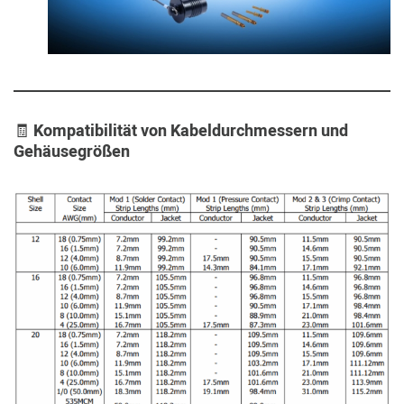
🧾
Kompatibilität von Kabeldurchmessern und
Gehäusegrößen