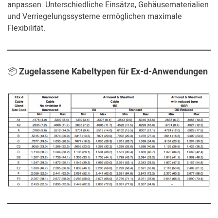
anpassen. Unterschiedliche Einsätze, Gehäusematerialien
und Verriegelungssysteme ermöglichen maximale
Flexibilität.
📦
Zugelassene Kabeltypen für Ex-d-Anwendungen