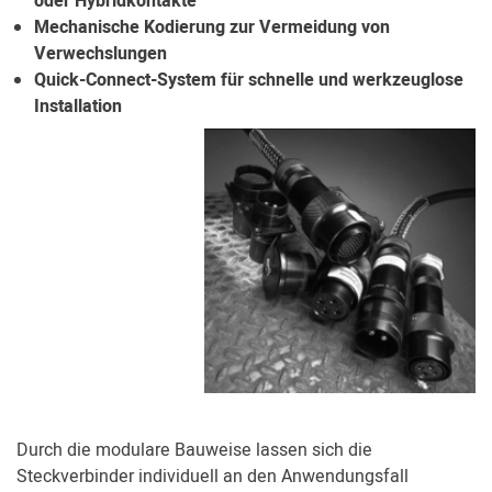
oder Hybridkontakte
Mechanische Kodierung zur Vermeidung von
Verwechslungen
Quick-Connect-System für schnelle und werkzeuglose
Installation
Durch die modulare Bauweise lassen sich die
Steckverbinder individuell an den Anwendungsfall