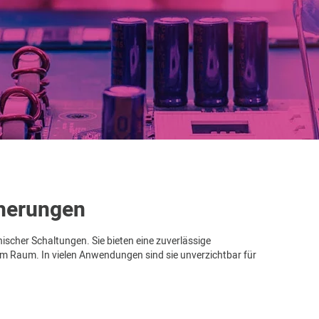
cherungen
nischer Schaltungen. Sie bieten eine zuverlässige
m Raum. In vielen Anwendungen sind sie unverzichtbar für