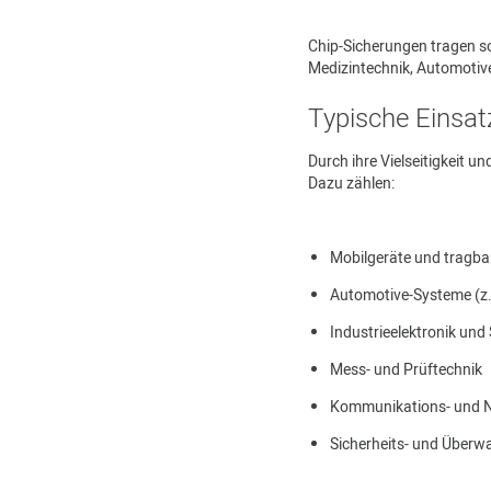
Chip-Sicherungen tragen so
Medizintechnik, Automotive
Typische Einsat
Durch ihre Vielseitigkeit
Dazu zählen:
Mobilgeräte und tragbar
Automotive-Systeme (z. 
Industrieelektronik und
Mess- und Prüftechnik
Kommunikations- und N
Sicherheits- und Über