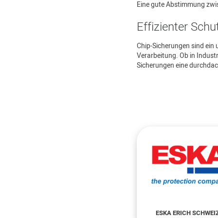
Eine gute Abstimmung zwis
Effizienter Sch
Chip-Sicherungen sind ein
Verarbeitung. Ob in Indust
Sicherungen eine durchdac
ESKA ERICH SCHWEI