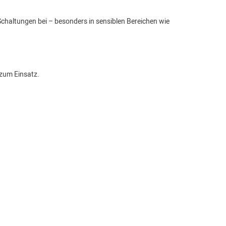
chaltungen bei – besonders in sensiblen Bereichen wie
 zum Einsatz.