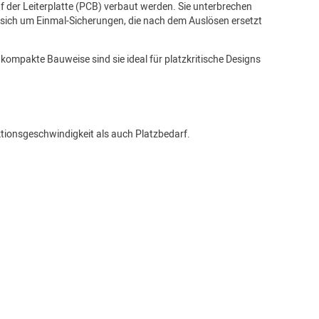
f der Leiterplatte (PCB) verbaut werden. Sie unterbrechen
 sich um Einmal-Sicherungen, die nach dem Auslösen ersetzt
kompakte Bauweise sind sie ideal für platzkritische Designs
ionsgeschwindigkeit als auch Platzbedarf.