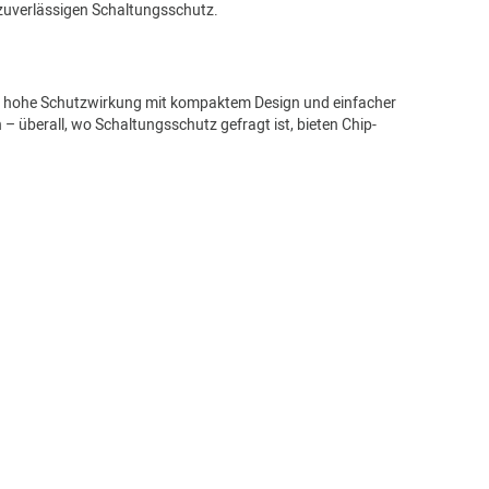
zuverlässigen Schaltungsschutz.
nen hohe Schutzwirkung mit kompaktem Design und einfacher
 überall, wo Schaltungsschutz gefragt ist, bieten Chip-