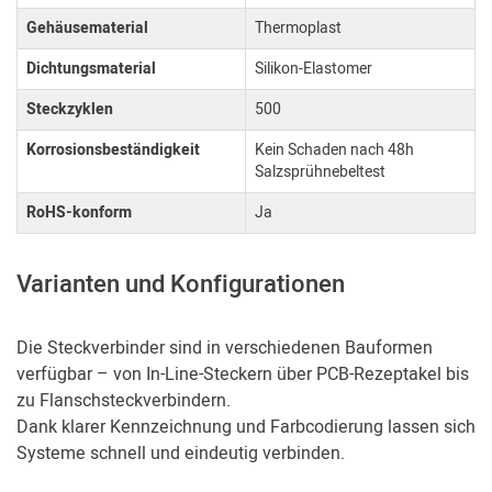
Gehäusematerial
Thermoplast
Dichtungsmaterial
Silikon-Elastomer
Steckzyklen
500
Korrosionsbeständigkeit
Kein Schaden nach 48h
Salzsprühnebeltest
RoHS-konform
Ja
Varianten und Konfigurationen
Die Steckverbinder sind in verschiedenen Bauformen
verfügbar – von In-Line-Steckern über PCB-Rezeptakel bis
zu Flanschsteckverbindern.
Dank klarer Kennzeichnung und Farbcodierung lassen sich
Systeme schnell und eindeutig verbinden.