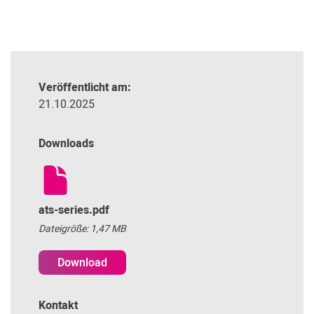
Veröffentlicht am:
21.10.2025
Downloads
ats-series.pdf
Dateigröße: 1,47 MB
Download
Kontakt