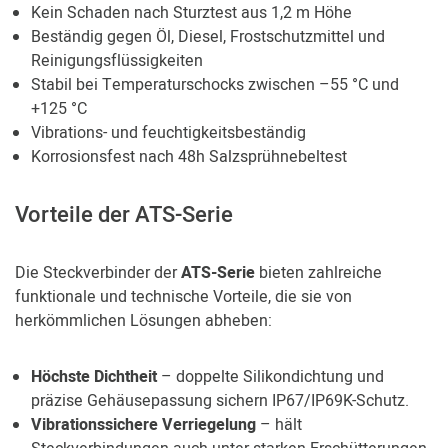
Kein Schaden nach Sturztest aus 1,2 m Höhe
Beständig gegen Öl, Diesel, Frostschutzmittel und
Reinigungsflüssigkeiten
Stabil bei Temperaturschocks zwischen –55 °C und
+125 °C
Vibrations- und feuchtigkeitsbeständig
Korrosionsfest nach 48h Salzsprühnebeltest
Vorteile der ATS-Serie
Die Steckverbinder der
ATS-Serie
bieten zahlreiche
funktionale und technische Vorteile, die sie von
herkömmlichen Lösungen abheben:
Höchste Dichtheit
– doppelte Silikondichtung und
präzise Gehäusepassung sichern IP67/IP69K-Schutz.
Vibrationssichere Verriegelung
– hält