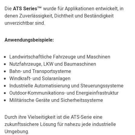
Die
ATS Series™
wurde für Applikationen entwickelt, in
denen Zuverlässigkeit, Dichtheit und Beständigkeit
unverzichtbar sind.
Anwendungsbeispiele:
Landwirtschaftliche Fahrzeuge und Maschinen
Nutzfahrzeuge, LKW und Baumaschinen
Bahn- und Transportsysteme
Windkraft- und Solaranlagen
Industrielle Automatisierung und Steuerungssysteme
Outdoor-Kommunikations- und Energieinfrastruktur
Militärische Geräte und Sicherheitssysteme
Durch ihre Vielseitigkeit ist die ATS-Serie eine
zukunftssichere Lösung für nahezu jede industrielle
Umgebung.