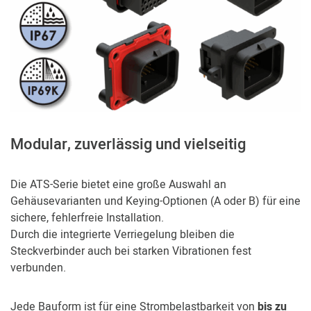
Modular, zuverlässig und vielseitig
Die ATS-Serie bietet eine große Auswahl an
Gehäusevarianten und Keying-Optionen (A oder B) für eine
sichere, fehlerfreie Installation.
Durch die integrierte Verriegelung bleiben die
Steckverbinder auch bei starken Vibrationen fest
verbunden.
Jede Bauform ist für eine Strombelastbarkeit von
bis zu