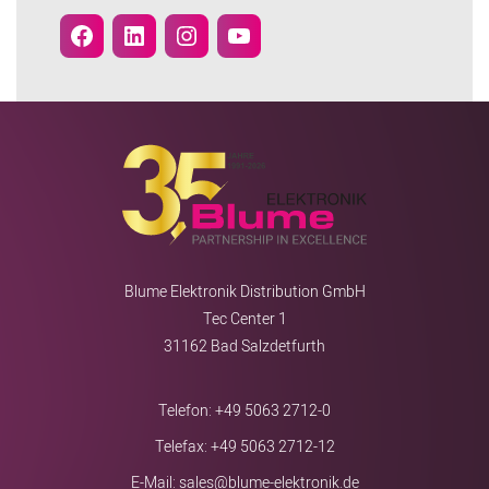
Blume Elektronik Distribution GmbH
Tec Center 1
31162 Bad Salzdetfurth
Telefon:
+49 5063 2712-0
Telefax: +49 5063 2712-12
E-Mail:
sales@blume-elektronik.de