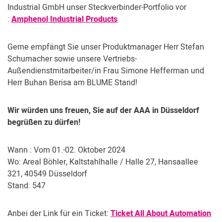
Kundenbereich
Industrial GmbH unser Steckverbinder-Portfolio vor
:
Amphenol Industrial Products
Gerne empfängt Sie unser Produktmanager Herr Stefan
Schumacher sowie unsere Vertriebs-
Außendienstmitarbeiter/in Frau Simone Hefferman und
Herr Buhan Berisa am BLUME Stand!
Wir würden uns freuen, Sie auf der AAA in Düsseldorf
begrüßen zu dürfen!
Wann : Vom 01.-02. Oktober 2024
Wo: Areal Böhler, Kaltstahlhalle / Halle 27, Hansaallee
321, 40549 Düsseldorf
Stand: 547
Anbei der Link für ein Ticket:
Ticket All About Automation