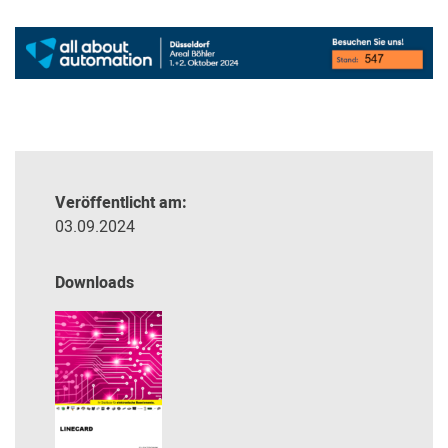
Veröffentlicht am:
03.09.2024
Downloads