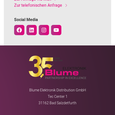
Zur telefonischen Anfrage
Social Media
Blume Elektronik Distribution GmbH
Tec Center 1
31162 Bad Salzdetfurth