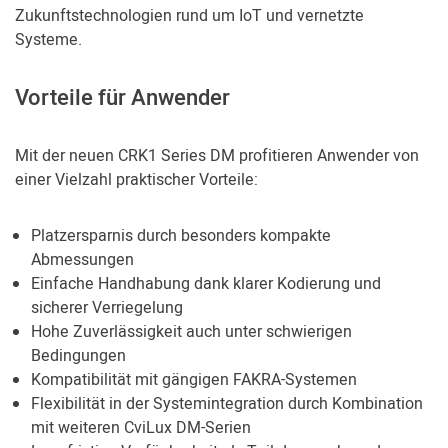
Zukunftstechnologien rund um IoT und vernetzte
Systeme.
Vorteile für Anwender
Mit der neuen CRK1 Series DM profitieren Anwender von
einer Vielzahl praktischer Vorteile:
Platzersparnis durch besonders kompakte
Abmessungen
Einfache Handhabung dank klarer Kodierung und
sicherer Verriegelung
Hohe Zuverlässigkeit auch unter schwierigen
Bedingungen
Kompatibilität mit gängigen FAKRA-Systemen
Flexibilität in der Systemintegration durch Kombination
mit weiteren CviLux DM-Serien