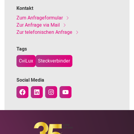
Kontakt
Zum Anfrageformular
Zur Anfrage via Mail
Zur telefonischen Anfrage
Tags
CviLux
Steckverbinder
Social Media