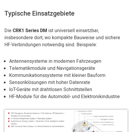
Typische Einsatzgebiete
Die
CRK1 Series DM
ist universell einsetzbar,
insbesondere dort, wo kompakte Bauweise und sichere
HF-Verbindungen notwendig sind. Beispiele:
Antennensysteme in modernen Fahrzeugen
Telematikmodule und Navigationsgeräte
Kommunikationssysteme mit kleiner Bauform
Sensoriklösungen mit hoher Datenrate
IoT-Geräte mit drahtlosen Schnittstellen
HF-Module für die Automobil- und Elektronikindustrie