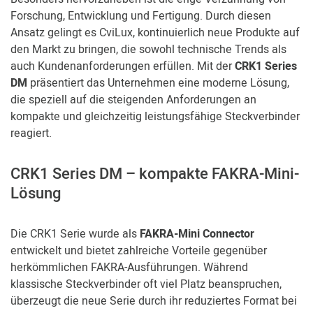
Forschung, Entwicklung und Fertigung. Durch diesen
Ansatz gelingt es CviLux, kontinuierlich neue Produkte auf
den Markt zu bringen, die sowohl technische Trends als
auch Kundenanforderungen erfüllen. Mit der
CRK1 Series
DM
präsentiert das Unternehmen eine moderne Lösung,
die speziell auf die steigenden Anforderungen an
kompakte und gleichzeitig leistungsfähige Steckverbinder
reagiert.
CRK1 Series DM – kompakte FAKRA-Mini-
Lösung
Die CRK1 Serie wurde als
FAKRA-Mini Connector
entwickelt und bietet zahlreiche Vorteile gegenüber
herkömmlichen FAKRA-Ausführungen. Während
klassische Steckverbinder oft viel Platz beanspruchen,
überzeugt die neue Serie durch ihr reduziertes Format bei