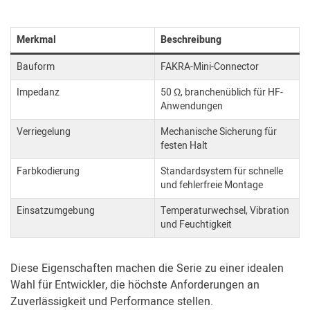
Merkmal
Beschreibung
Bauform
FAKRA-Mini-Connector
Impedanz
50 Ω, branchenüblich für HF-
Anwendungen
Verriegelung
Mechanische Sicherung für
festen Halt
Farbkodierung
Standardsystem für schnelle
und fehlerfreie Montage
Einsatzumgebung
Temperaturwechsel, Vibration
und Feuchtigkeit
Diese Eigenschaften machen die Serie zu einer idealen
Wahl für Entwickler, die höchste Anforderungen an
Zuverlässigkeit und Performance stellen.