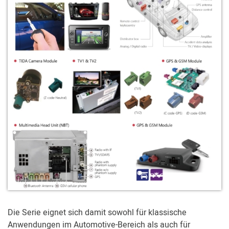
Die Serie eignet sich damit sowohl für klassische
Anwendungen im Automotive-Bereich als auch für