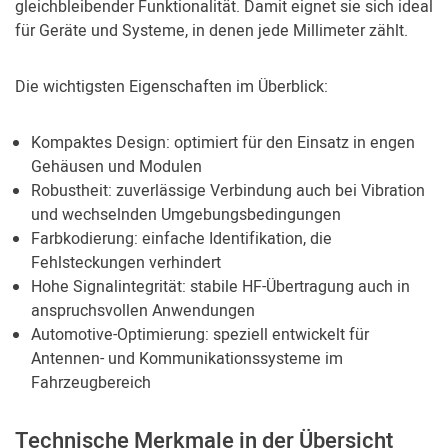
gleichbleibender Funktionalität. Damit eignet sie sich ideal
für Geräte und Systeme, in denen jede Millimeter zählt.
Die wichtigsten Eigenschaften im Überblick:
Kompaktes Design: optimiert für den Einsatz in engen
Gehäusen und Modulen
Robustheit: zuverlässige Verbindung auch bei Vibration
und wechselnden Umgebungsbedingungen
Farbkodierung: einfache Identifikation, die
Fehlsteckungen verhindert
Hohe Signalintegrität: stabile HF-Übertragung auch in
anspruchsvollen Anwendungen
Automotive-Optimierung: speziell entwickelt für
Antennen- und Kommunikationssysteme im
Fahrzeugbereich
Technische Merkmale in der Übersicht