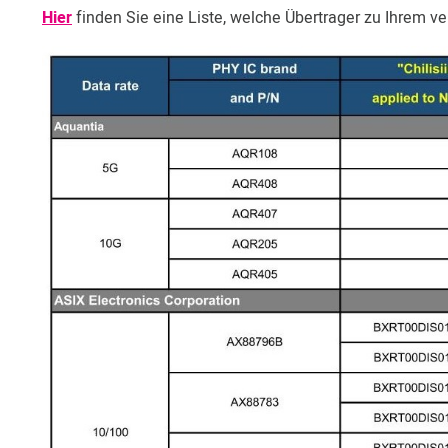
Hier
finden Sie eine Liste, welche Übertrager zu Ihrem 