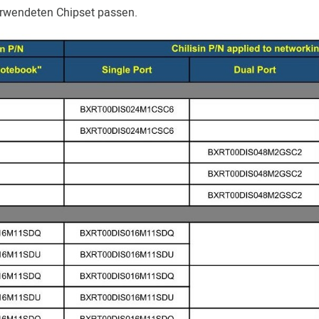
verwendeten Chipset passen.