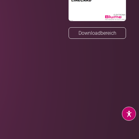
Downloadbereich