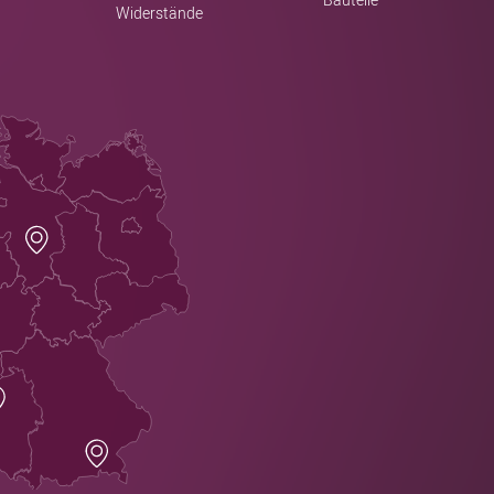
Bauteile
Widerstände