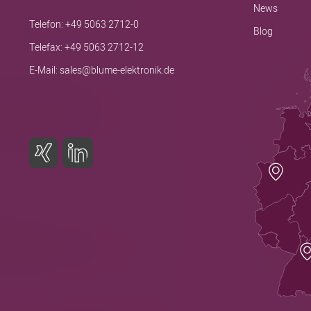
News
Telefon:
+49 5063 2712-0
Blog
Telefax: +49 5063 2712-12
E-Mail:
sales@blume-elektronik.de