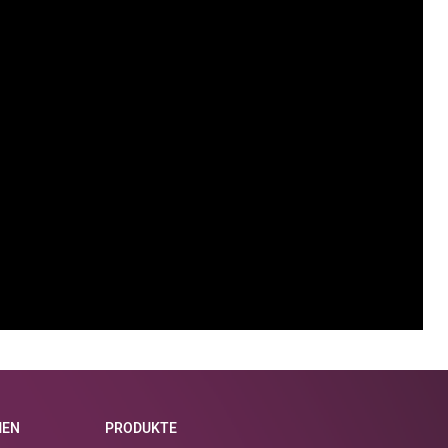
MEN
PRODUKTE