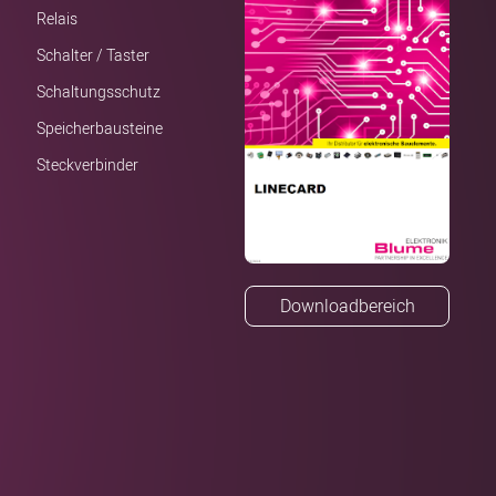
Relais
Schalter / Taster
Schaltungsschutz
Speicherbausteine
Steckverbinder
Downloadbereich