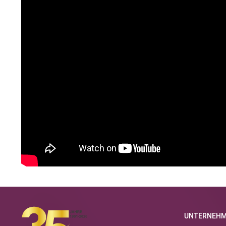
UNTERNEH