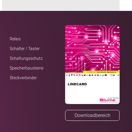
Relais
Schalter / Taster
Schaltungsschutz
Speicherbausteine
Steckverbinder
Downloadbereich