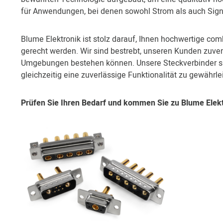
für Anwendungen, bei denen sowohl Strom als auch Signa
Blume Elektronik ist stolz darauf, Ihnen hochwertige co
gerecht werden. Wir sind bestrebt, unseren Kunden zuver
Umgebungen bestehen können. Unsere Steckverbinder sin
gleichzeitig eine zuverlässige Funktionalität zu gewährle
Prüfen Sie Ihren Bedarf und kommen Sie zu Blume Elekt