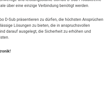
le über eine einzige Verbindung benötigt werden.
mbo D-Sub präsentieren zu dürfen, die höchsten Ansprüchen
lässige Lösungen zu bieten, die in anspruchsvollen
d darauf ausgelegt, die Sicherheit zu erhöhen und
isten.
ronik!