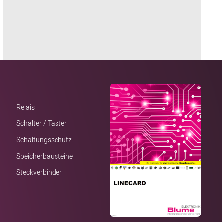
Relais
Schalter / Taster
Schaltungsschutz
Speicherbausteine
Steckverbinder