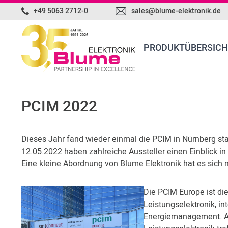
+49 5063 2712-0
sales@blume-elektronik.de
PRODUKTÜBERSICH
PCIM 2022
Dieses Jahr fand wieder einmal die PCIM in Nürnberg sta
12.05.2022 haben zahlreiche Aussteller einen Einblick in
Eine kleine Abordnung von Blume Elektronik hat es sich
Die PCIM Europe ist di
Leistungselektronik, in
Energiemanagement. Auf