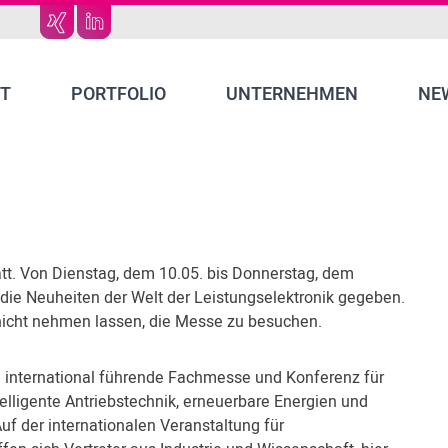
T
PORTFOLIO
UNTERNEHMEN
NE
tt. Von Dienstag, dem 10.05. bis Donnerstag, dem
 die Neuheiten der Welt der Leistungselektronik gegeben.
 nicht nehmen lassen, die Messe zu besuchen.
e international führende Fachmesse und Konferenz für
telligente Antriebstechnik, erneuerbare Energien und
 der internationalen Veranstaltung für