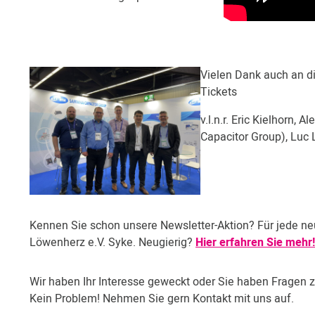
Vielen Dank auch an di
Tickets
v.l.n.r. Eric Kielhorn,
Capacitor Group), Luc 
Kennen Sie schon unsere Newsletter-Aktion? Für jede n
Löwenherz e.V. Syke. Neugierig?
Hier erfahren Sie mehr!
Wir haben Ihr Interesse geweckt oder Sie haben Fragen 
Kein Problem! Nehmen Sie gern Kontakt mit uns auf.