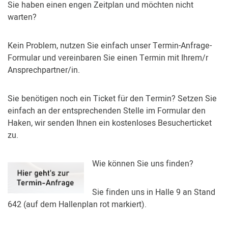
Sie haben einen engen Zeitplan und möchten nicht
warten?
Kein Problem, nutzen Sie einfach unser Termin-Anfrage-
Formular und vereinbaren Sie einen Termin mit Ihrem/r
Ansprechpartner/in.
Sie benötigen noch ein Ticket für den Termin? Setzen Sie
einfach an der entsprechenden Stelle im Formular den
Haken, wir senden Ihnen ein kostenloses Besucherticket
zu.
Wie können Sie uns finden?
Sie finden uns in Halle 9 an Stand
642 (auf dem Hallenplan rot markiert).