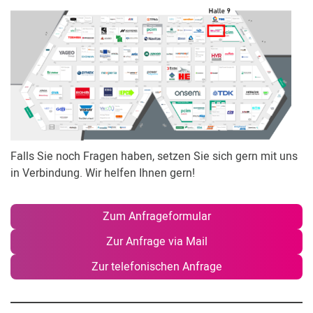
Falls Sie noch Fragen haben, setzen Sie sich gern mit uns
in Verbindung. Wir helfen Ihnen gern!
Zum Anfrageformular
Zur Anfrage via Mail
Zur telefonischen Anfrage