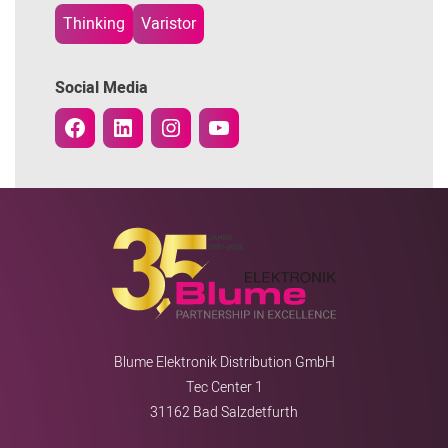
Thinking
Varistor
Social Media
Blume Elektronik Distribution GmbH
Tec Center 1
31162 Bad Salzdetfurth