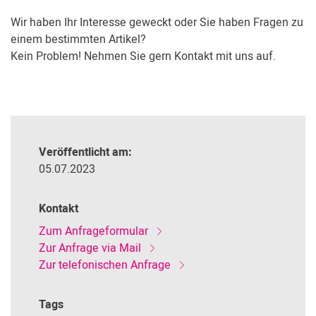
Wir haben Ihr Interesse geweckt oder Sie haben Fragen zu
einem bestimmten Artikel?
Kein Problem! Nehmen Sie gern Kontakt mit uns auf.
Veröffentlicht am:
05.07.2023
Kontakt
Zum Anfrageformular
Zur Anfrage via Mail
Zur telefonischen Anfrage
Tags