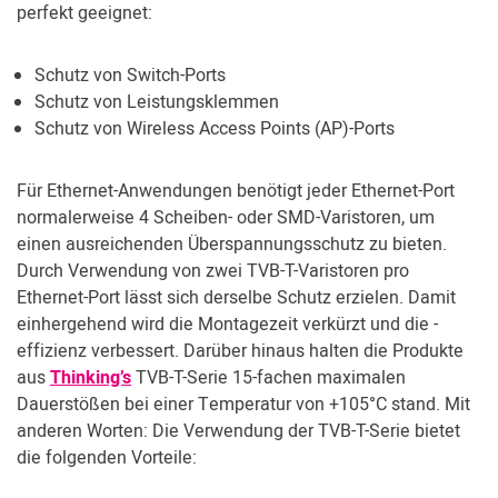
perfekt geeignet:
Schutz von Switch-Ports
Schutz von Leistungsklemmen
Schutz von Wireless Access Points (AP)-Ports
Für Ethernet-Anwendungen benötigt jeder Ethernet-Port
normalerweise 4 Scheiben- oder SMD-Varistoren, um
einen ausreichenden Überspannungsschutz zu bieten.
Durch Verwendung von zwei TVB-T-Varistoren pro
Ethernet-Port lässt sich derselbe Schutz erzielen. Damit
einhergehend wird die Montagezeit verkürzt und die -
effizienz verbessert. Darüber hinaus halten die Produkte
aus
Thinking’s
TVB-T-Serie 15-fachen maximalen
Dauerstößen bei einer Temperatur von +105°C stand. Mit
anderen Worten: Die Verwendung der TVB-T-Serie bietet
die folgenden Vorteile: