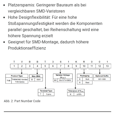
Platzersparnis: Geringerer Bauraum als bei
vergleichbaren SMD-Varistoren
Hohe Designflexibilität: Für eine hohe
Stoßspannungsfestigkeit werden die Komponenten
parallel geschaltet, bei Reihenschaltung wird eine
höhere Spannung erzielt
Geeignet für SMD-Montage, dadurch höhere
Produktionseffizienz
Abb. 2: Part Number Code