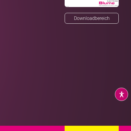
Downloadbereich