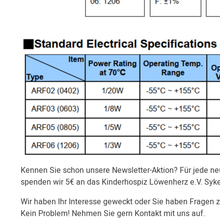
Kennen Sie schon unsere Newsletter-Aktion? Für jede 
spenden wir 5€ an das Kinderhospiz Löwenherz e.V. Syk
Wir haben Ihr Interesse geweckt oder Sie haben Fragen 
Kein Problem! Nehmen Sie gern Kontakt mit uns auf.