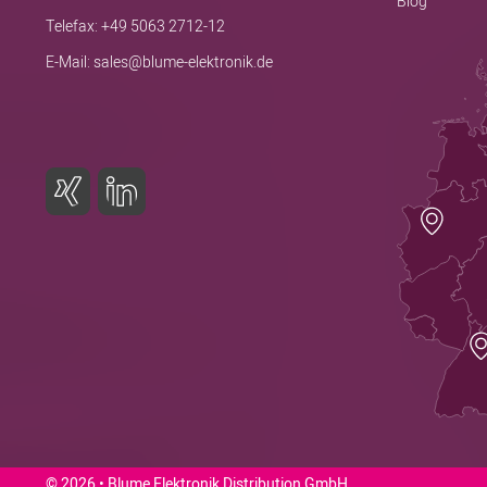
Blog
Telefax: +49 5063 2712-12
E-Mail:
sales@blume-elektronik.de
© 2026 • Blume Elektronik Distribution GmbH