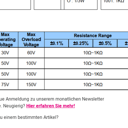
neue Anmeldung zu unserem monatlichen Newsletter
e. Neugierig?
Hier erfahren Sie mehr!
zu einem bestimmten Artikel?