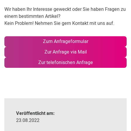
Wir haben Ihr Interesse geweckt oder Sie haben Fragen zu
einem bestimmten Artikel?
Kein Problem! Nehmen Sie gern Kontakt mit uns auf.
Zum Anfrageformular
Zur Anfrage via Mail
Zur telefonischen Anfrage
Veröffentlicht am:
23.08.2022