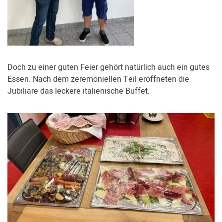
Doch zu einer guten Feier gehört natürlich auch ein gutes
Essen. Nach dem zeremoniellen Teil eröffneten die
Jubiliare das leckere italienische Buffet.