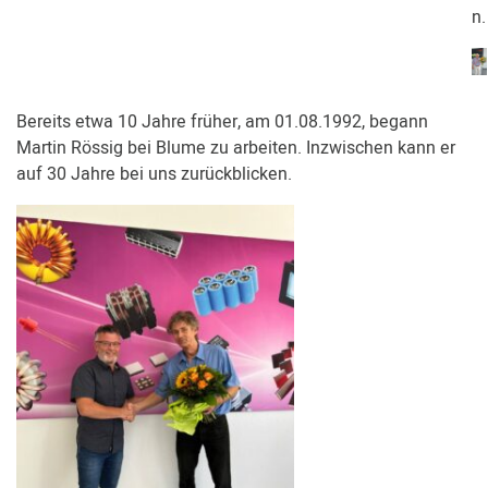
n.
Bereits etwa 10 Jahre früher, am 01.08.1992, begann
Martin Rössig bei Blume zu arbeiten. Inzwischen kann er
auf 30 Jahre bei uns zurückblicken.