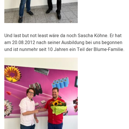
Und last but not least wäre da noch Sascha Köhne. Er hat
am 20.08.2012 nach seiner Ausbildung bei uns begonnen
und ist nunmehr seit 10 Jahren ein Teil der Blume-Familie.