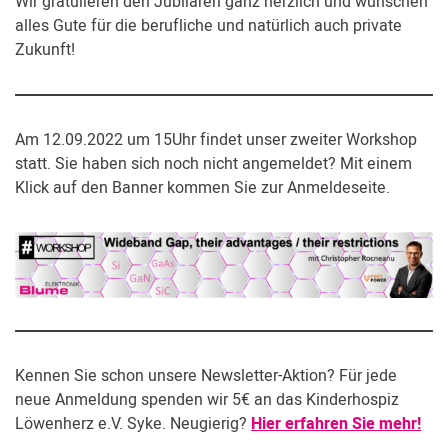
Wir gratulieren den Jubilaren ganz herzlich und wünschen
alles Gute für die berufliche und natürlich auch private
Zukunft!
Am 12.09.2022 um 15Uhr findet unser zweiter Workshop
statt. Sie haben sich noch nicht angemeldet? Mit einem
Klick auf den Banner kommen Sie zur Anmeldeseite.
Kennen Sie schon unsere Newsletter-Aktion? Für jede
neue Anmeldung spenden wir 5€ an das Kinderhospiz
Löwenherz e.V. Syke. Neugierig?
Hier erfahren Sie mehr!