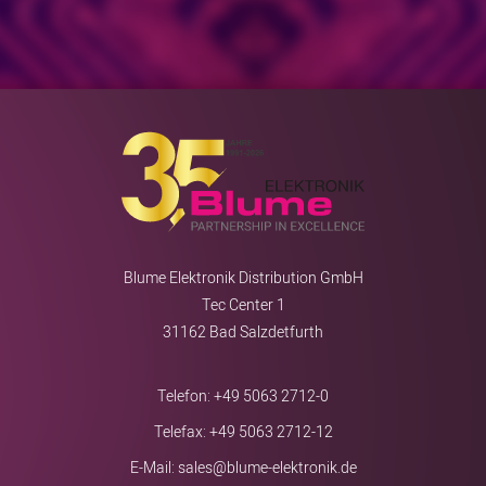
Blume Elektronik Distribution GmbH
Tec Center 1
31162 Bad Salzdetfurth
Telefon:
+49 5063 2712-0
Telefax: +49 5063 2712-12
E-Mail:
sales@blume-elektronik.de