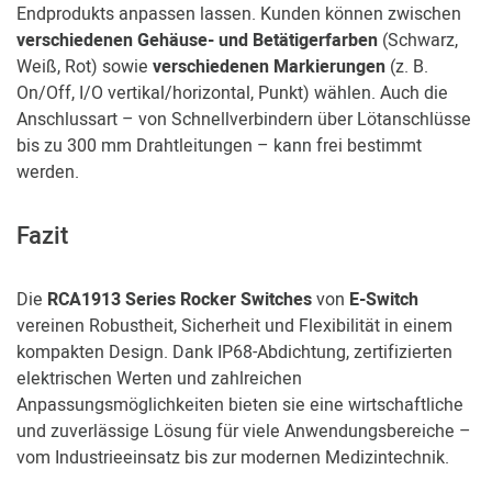
Endprodukts anpassen lassen. Kunden können zwischen
verschiedenen Gehäuse- und Betätigerfarben
(Schwarz,
Weiß, Rot) sowie
verschiedenen Markierungen
(z. B.
On/Off, I/O vertikal/horizontal, Punkt) wählen. Auch die
Anschlussart – von Schnellverbindern über Lötanschlüsse
bis zu 300 mm Drahtleitungen – kann frei bestimmt
werden.
Fazit
Die
RCA1913 Series Rocker Switches
von
E-Switch
vereinen Robustheit, Sicherheit und Flexibilität in einem
kompakten Design. Dank IP68-Abdichtung, zertifizierten
elektrischen Werten und zahlreichen
Anpassungsmöglichkeiten bieten sie eine wirtschaftliche
und zuverlässige Lösung für viele Anwendungsbereiche –
vom Industrieeinsatz bis zur modernen Medizintechnik.