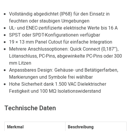
Vollständig abgedichtet (IP68) für den Einsatz in
feuchten oder staubigen Umgebungen
UL- und ENEC-zertifizierte elektrische Werte bis 16 A
SPST oder SPDT-Konfigurationen verfügbar
19 × 13 mm Panel Cutout für einfache Integration
Mehrere Anschlussoptionen: Quick Connect (0,187″),
Lötanschluss, PC-Pins, abgewinkelte PC-Pins oder 300
mm Litzen
Anpassbares Design: Gehäuse- und Betätigerfarben,
Markierungen und Symbole frei wählbar
Hohe Sicherheit dank 1.500 VAC Dielektrischer
Festigkeit und 100 MΩ Isolationswiderstand
Technische Daten
Merkmal
Beschreibung