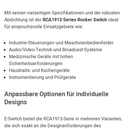
Mit seinen vielseitigen Spezifikationen und der robusten
Abdichtung ist der
RCA1913 Series Rocker Switch
ideal
für anspruchsvolle Einsatzgebiete wie:
Industrie-Steuerungen und Maschinenbedienfelder
Audio/Video-Technik und Broadcast-Systeme
Medizinische Geräte mit hohen
Sicherheitsanforderungen
Haushalts- und Küchengeräte
Instrumentierung und Prüfgeräte
Anpassbare Optionen für individuelle
Designs
E-Switch bietet die RCA1913-Serie in mehreren Varianten,
die sich exakt an die Designanforderungen des