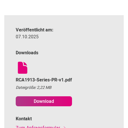
Veröffentlicht am:
07.10.2025
Downloads
RCA1913-Series-PR-v1.pdf
Dateigröße: 2,22 MB
Download
Kontakt