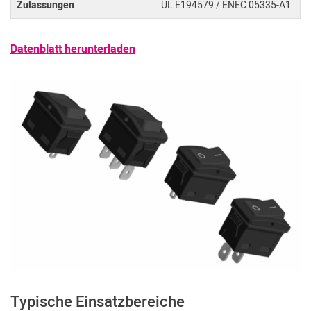
Zulassungen
UL E194579 / ENEC 05335-A1
Datenblatt herunterladen
Typische Einsatzbereiche