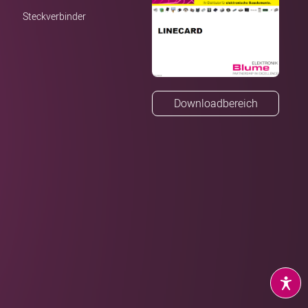
Steckverbinder
Downloadbereich