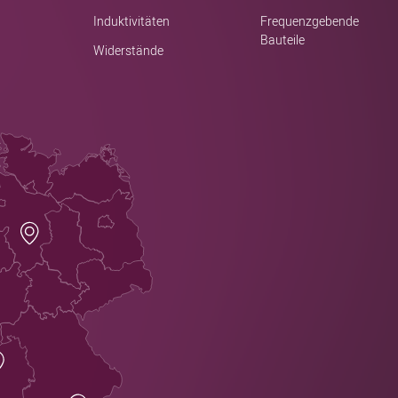
Induktivitäten
Frequenzgebende
Bauteile
Widerstände