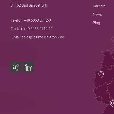
31162 Bad Salzdetfurth
Karriere
News
Telefon:
+49 5063 2712-0
Blog
Telefax: +49 5063 2712-12
E-Mail:
sales@blume-elektronik.de