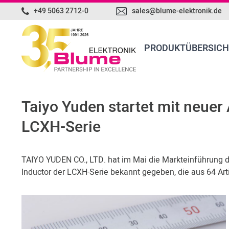
+49 5063 2712-0
sales@blume-elektronik.de
PRODUKTÜBERSICH
Taiyo Yuden startet mit neue
LCXH-Serie
TAIYO YUDEN CO., LTD. hat im Mai die Markteinführung d
Inductor der LCXH-Serie bekannt gegeben, die aus 64 Arti