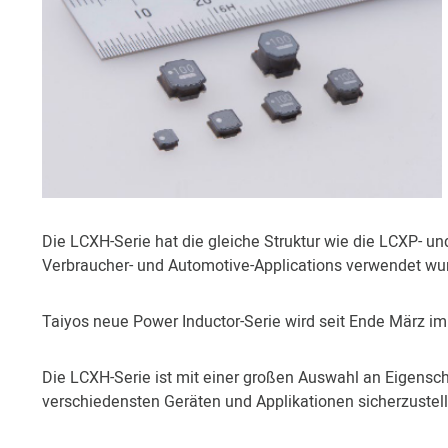
Die LCXH-Serie hat die gleiche Struktur wie die LCXP- un
Verbraucher- und Automotive-Applications verwendet wu
Taiyos neue Power Inductor-Serie wird seit Ende März im
Die LCXH-Serie ist mit einer großen Auswahl an Eigenscha
verschiedensten Geräten und Applikationen sicherzustell