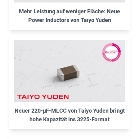
Mehr Leistung auf weniger Fläche: Neue
Power Inductors von Taiyo Yuden
Neuer 220-µF-MLCC von Taiyo Yuden bringt
hohe Kapazität ins 3225-Format