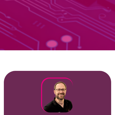
Kundenbereich