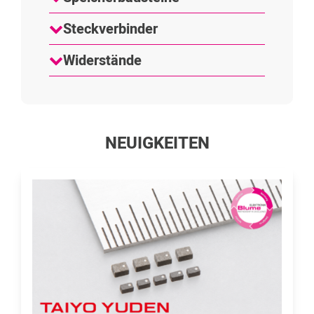
Steckverbinder
Widerstände
NEUIGKEITEN