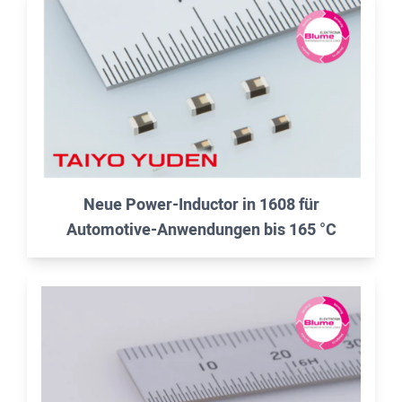
Neue Power-Inductor in 1608 für
Automotive-Anwendungen bis 165 °C