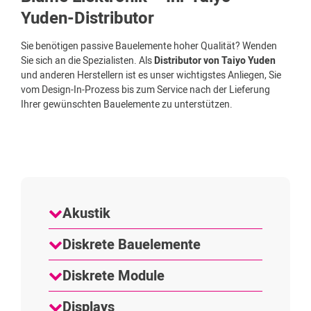
Yuden-Distributor
Sie benötigen passive Bauelemente hoher Qualität? Wenden
Sie sich an die Spezialisten. Als
Distributor von Taiyo Yuden
und anderen Herstellern ist es unser wichtigstes Anliegen, Sie
vom Design-In-Prozess bis zum Service nach der Lieferung
Ihrer gewünschten Bauelemente zu unterstützen.
Akustik
Diskrete Bauelemente
Diskrete Module
Displays