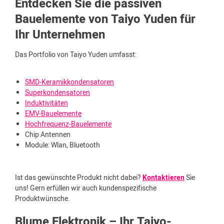
Entdecken Sie die passiven
Bauelemente von Taiyo Yuden für
Ihr Unternehmen
Das Portfolio von Taiyo Yuden umfasst:
SMD-Keramikkondensatoren
Superkondensatoren
Induktivitäten
EMV-Bauelemente
Hochfrequenz-Bauelemente
Chip Antennen
Module: Wlan, Bluetooth
Ist das gewünschte Produkt nicht dabei?
Kontaktieren
Sie
uns! Gern erfüllen wir auch kundenspezifische
Produktwünsche.
Blume Elektronik – Ihr Taiyo-