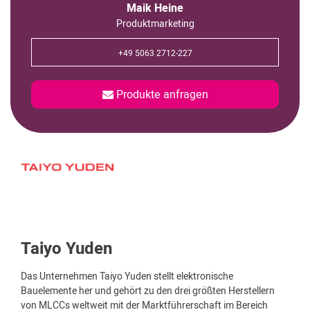
Maik Heine
Produktmarketing
+49 5063 2712-227
Produkte anfragen
Taiyo Yuden
Das Unternehmen Taiyo Yuden stellt elektronische
Bauelemente her und gehört zu den drei größten Herstellern
von MLCCs weltweit mit der Marktführerschaft im Bereich