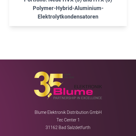
Polymer-Hybrid-Aluminium-
Elektrolytkondensatoren
Blume Elektronik Distribution GmbH
Tec Center 1
31162 Bad Salzdetfurth