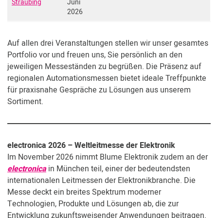
Straubing
Juni
2026
Auf allen drei Veranstaltungen stellen wir unser gesamtes
Portfolio vor und freuen uns, Sie persönlich an den
jeweiligen Messeständen zu begrüßen. Die Präsenz auf
regionalen Automationsmessen bietet ideale Treffpunkte
für praxisnahe Gespräche zu Lösungen aus unserem
Sortiment.
electronica 2026 – Weltleitmesse der Elektronik
Im November 2026 nimmt Blume Elektronik zudem an der
electronica
in München teil, einer der bedeutendsten
internationalen Leitmessen der Elektronikbranche. Die
Messe deckt ein breites Spektrum moderner
Technologien, Produkte und Lösungen ab, die zur
Entwicklung zukunftsweisender Anwendungen beitragen.