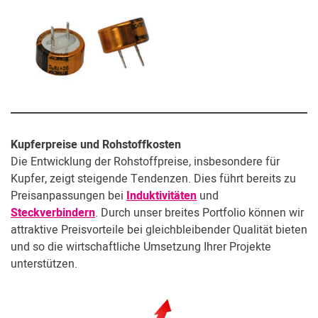
Kupferpreise und Rohstoffkosten
Die Entwicklung der Rohstoffpreise, insbesondere für
Kupfer, zeigt steigende Tendenzen. Dies führt bereits zu
Preisanpassungen bei
Induktivitäten
und
Steckverbindern
. Durch unser breites Portfolio können wir
attraktive Preisvorteile bei gleichbleibender Qualität bieten
und so die wirtschaftliche Umsetzung Ihrer Projekte
unterstützen.