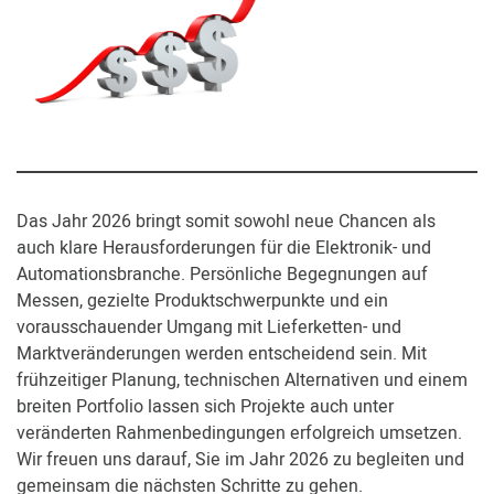
Das Jahr 2026 bringt somit sowohl neue Chancen als
auch klare Herausforderungen für die Elektronik- und
Automationsbranche. Persönliche Begegnungen auf
Messen, gezielte Produktschwerpunkte und ein
vorausschauender Umgang mit Lieferketten- und
Marktveränderungen werden entscheidend sein. Mit
frühzeitiger Planung, technischen Alternativen und einem
breiten Portfolio lassen sich Projekte auch unter
veränderten Rahmenbedingungen erfolgreich umsetzen.
Wir freuen uns darauf, Sie im Jahr 2026 zu begleiten und
gemeinsam die nächsten Schritte zu gehen.