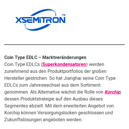
Coin Type EDLC – Marktveränderungen
Coin Type EDLCs (
Superkondensatoren
) werden
zunehmend aus den Produktportfolios der großen
Hersteller gestrichen. So hat Jianghai seine Coin Type
EDLCs zum Jahreswechsel aus dem Sortiment
genommen. Als Alternative wächst die Rolle von
Korchip
,
dessen Produktstrategie auf den Ausbau dieses
Segmentes abzielt. Mit dem erweiterten Angebot von
Korchip können Versorgungslücken geschlossen und
Zukunftslösungen angeboten werden.