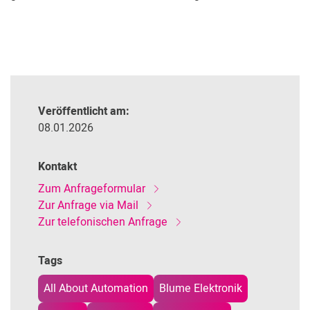
Veröffentlicht am:
08.01.2026
Kontakt
Zum Anfrageformular
Zur Anfrage via Mail
Zur telefonischen Anfrage
Tags
All About Automation
Blume Elektronik