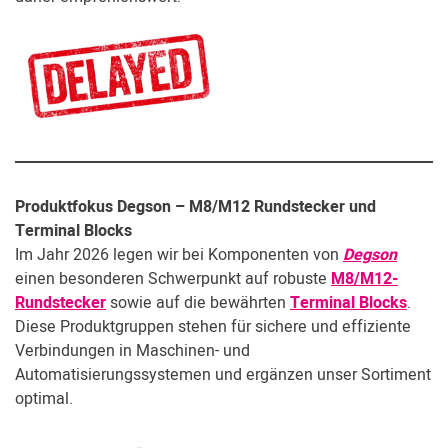
Produktfokus Degson – M8/M12 Rundstecker und
Terminal Blocks
Im Jahr 2026 legen wir bei Komponenten von
Degson
einen besonderen Schwerpunkt auf robuste
M8/M12-
Rundstecker
sowie auf die bewährten
Terminal Blocks
.
Diese Produktgruppen stehen für sichere und effiziente
Verbindungen in Maschinen- und
Automatisierungssystemen und ergänzen unser Sortiment
optimal.