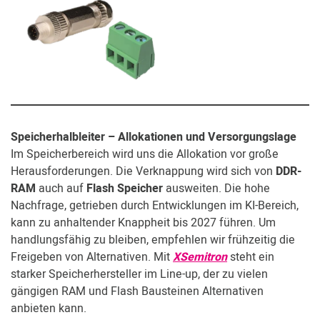
Speicherhalb­­leiter – Allokationen und Versorgungslage
Im Speicherbereich wird uns die Allokation vor große
Herausforderungen. Die Verknappung wird sich von
DDR-
RAM
auch auf
Flash Speicher
ausweiten. Die hohe
Nachfrage, getrieben durch Entwicklungen im KI-Bereich,
kann zu anhaltender Knappheit bis 2027 führen. Um
handlungsfähig zu bleiben, empfehlen wir frühzeitig die
Freigeben von Alternativen. Mit
XSemitron
steht ein
starker Speicherhersteller im Line-up, der zu vielen
gängigen RAM und Flash Bausteinen Alternativen
anbieten kann.