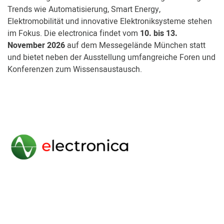
Trends wie Automatisierung, Smart Energy,
Elektromobilität und innovative Elektroniksysteme stehen
im Fokus. Die electronica findet vom
10. bis 13.
November 2026
auf dem Messegelände München statt
und bietet neben der Ausstellung umfangreiche Foren und
Konferenzen zum Wissensaustausch.