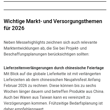
Wichtige Markt- und Versorgungsthemen
für 2026
Neben Messehighlights zeichnen sich auch relevante
Marktentwicklungen ab, die Sie bei Projekt- und
Beschaffungsplanungen berücksichtigen sollten:
Lieferzeitenverlängerungen durch chinesische Feiertage
Mit Blick auf die globale Lieferkette ist mit verlängerten
Lieferzeiten ab dem chinesischen Neujahrsfest Anfang
Februar 2026 zu rechnen. Diese können bis zu sechs
Wochen länger dauern und betreffen Produkte aus China.
Auch bei Waren aus Taiwan kann es vereinzelt zu
Verzögerungen kommen. Frühzeitige Bedarfsplanung ist
daher empfehlenswert.