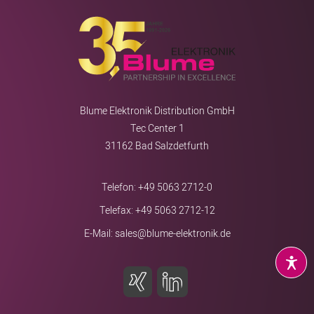
Blume Elektronik Distribution GmbH
Tec Center 1
31162 Bad Salzdetfurth
Telefon:
+49 5063 2712-0
Telefax: +49 5063 2712-12
E-Mail:
sales@blume-elektronik.de