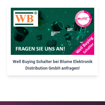
Well Buying Schalter bei Blume Elektronik
Distribution GmbH anfragen!