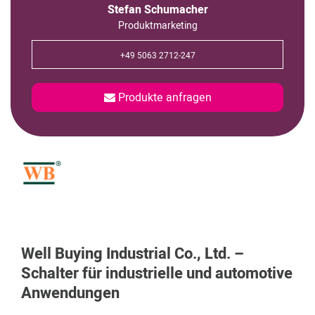
Stefan Schumacher
Produktmarketing
+49 5063 2712-247
Produkte anfragen
Well Buying Industrial Co., Ltd. –
Schalter für industrielle und automotive
Anwendungen