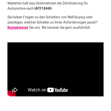
Weiterhin hält das Unternehmen die Zertifizierung für
Automotive nach
IATF16949
.
Sie haben Fragen zu den Schaltern von Well Buying oder
überlegen, welcher Schalter zu Ihren Anforderungen passt?
Kontaktieren
Sie uns. Wir beraten Sie gern ausführlich.