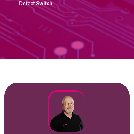
Kundenbereich
Detect Switch